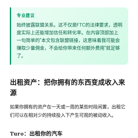
专业建议
始终披露联盟关系。这不仅是FTC的法律要求，透明
度实际上还能增加信任和转化率。在内容顶部加上
一句简单的"本文包含联盟链接，这意味着我可能会
赚取少量佣金，不会给你带来任何额外费用"就足够
了。
出租资产：把你拥有的东西变成收入来
源
如果你拥有的资产在一天或一周的某些时段闲置，出租它
们可以在相对少的持续投入下产生可观的被动收入。
Turo：出租你的汽车