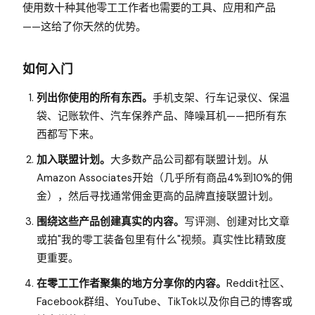
使用数十种其他零工工作者也需要的工具、应用和产品
——这给了你天然的优势。
如何入门
列出你使用的所有东西。
手机支架、行车记录仪、保温
袋、记账软件、汽车保养产品、降噪耳机——把所有东
西都写下来。
加入联盟计划。
大多数产品公司都有联盟计划。从
Amazon Associates开始（几乎所有商品4%到10%的佣
金），然后寻找通常佣金更高的品牌直接联盟计划。
围绕这些产品创建真实的内容。
写评测、创建对比文章
或拍"我的零工装备包里有什么"视频。真实性比精致度
更重要。
在零工工作者聚集的地方分享你的内容。
Reddit社区、
Facebook群组、YouTube、TikTok以及你自己的博客或