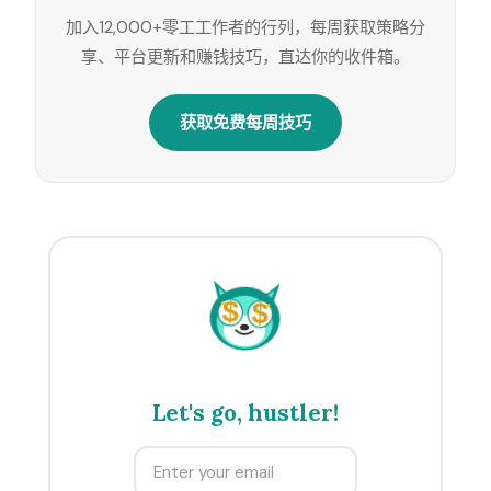
加入12,000+零工工作者的行列，每周获取策略分
享、平台更新和赚钱技巧，直达你的收件箱。
获取免费每周技巧
$
$
Let's go, hustler!