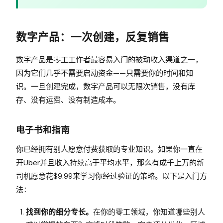
数字产品：一次创建，反复销售
数字产品是零工工作者最容易入门的被动收入渠道之一，
因为它们几乎不需要启动资金——只需要你的时间和知
识。一旦创建完成，数字产品可以无限次销售，没有库
存、没有运费、没有制造成本。
电子书和指南
你已经拥有别人愿意付费获取的专业知识。如果你一直在
开Uber并且收入持续高于平均水平，那么有成千上万的新
司机愿意花$9.99来学习你经过验证的策略。以下是入门方
法：
找到你的细分专长。
在你的零工领域，你知道哪些别人