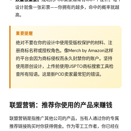
设计就像一张彩票——你拥有的越多，命中的概率就越
高。
重要提醒
绝对不要在你的设计中使用受版权保护的材料、注
册商标名称或授权角色。像Merch by Amazon这样
的平台会因为商标侵权而永久封禁你的账户。坚持
使用原创设计，上传前使用USPTO商标搜索工具检
查所有短语。这是新POD卖家最常犯的错误。
联盟营销：推荐你使用的产品来赚钱
联盟营销是指推广其他公司的产品，当有人通过你的专属
推荐链接购买时你获得佣金。作为零工工作者，你已经在