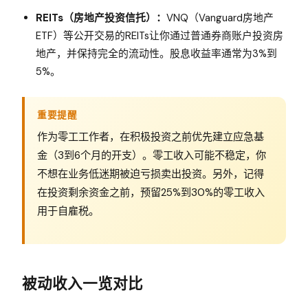
REITs（房地产投资信托）：
VNQ（Vanguard房地产
ETF）等公开交易的REITs让你通过普通券商账户投资房
地产，并保持完全的流动性。股息收益率通常为3%到
5%。
重要提醒
作为零工工作者，在积极投资之前优先建立应急基
金（3到6个月的开支）。零工收入可能不稳定，你
不想在业务低迷期被迫亏损卖出投资。另外，记得
在投资剩余资金之前，预留25%到30%的零工收入
用于自雇税。
被动收入一览对比