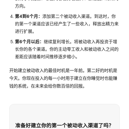
方向。
第4到6个月：
添加第二个被动收入渠道。到这时，你
的第一个渠道应该已经产生了一些收入，释放出精力来
进行扩展。
第6个月以后：
继续复利增长。将被动收入再投资于增
长你的各个渠道。你的主动零工收入和被动收入之间的
差距应该随着时间推移逐步缩小。
开始建立被动收入的最佳时机是一年前。第二好的时机是
今天。你现在投入的每一小时用于建立在你睡觉时也能赚
钱的系统，在未来会给你数百倍的回报。
准备好建立你的第一个被动收入渠道了吗？