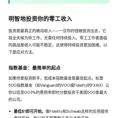
明智地投资你的零工收入
投资是最真正的被动收入——一旦你的钱被投资出去，它
就全天候为你工作，无需任何持续投入。零工工作者面临
的挑战是收入可能不稳定，这使得持续投资更加困难。以
下是应对方法。
指数基金：最简单的起点
如果你是投资新手，低成本指数基金是最佳起点。标普
500指数基金（如Vanguard的VOO或Fidelity的FXAIX）让
你以低至0.03%的费用率即时分散投资于美国500家最大
的公司。
最低$1即可开始。
像Fidelity和Schwab这样的应用提供