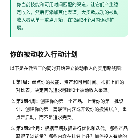
你当前技能和可用时间匹配的渠道，让它们产生稳
定收入，然后再添加其他渠道。大多数成功的被动
收入者从单一重点开始，在12到24个月内逐步扩
展。
你的被动收入行动计划
以下是在做零工的同时开始建立被动收入的实用路线图：
第1周：
盘点你的技能、资产和可用时间。根据上面的
对比表，决定首先追求哪1到2个被动收入渠道。
第2到4周：
创建你的第一个产品、上传你的第一批设
计、创建你的第一篇联盟内容或开设你的投资账户。重
点是启动，而不是追求完美。
第2到3个月：
根据早期数据进行优化和迭代。哪些产品
获得了浏览量？哪些内容在排名上升？加倍投入有效的